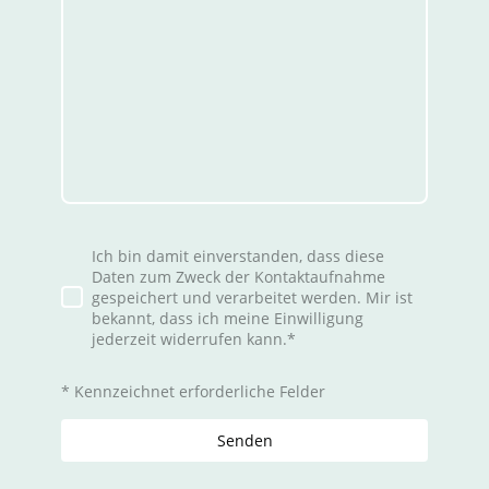
Ich bin damit einverstanden, dass diese
Daten zum Zweck der Kontaktaufnahme
gespeichert und verarbeitet werden. Mir ist
bekannt, dass ich meine Einwilligung
jederzeit widerrufen kann.
*
* Kennzeichnet erforderliche Felder
Senden