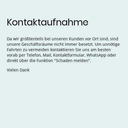
Kontaktaufnahme
Da wir größtenteils bei unseren Kunden vor Ort sind, sind
unsere Geschäftsräume nicht immer besetzt. Um unnötige
Fahrten zu vermeiden kontaktieren Sie uns am besten
vorab per Telefon, Mail, Kontaktformular, WhatsApp oder
direkt über die Funktion "Schaden melden".
Vielen Dank