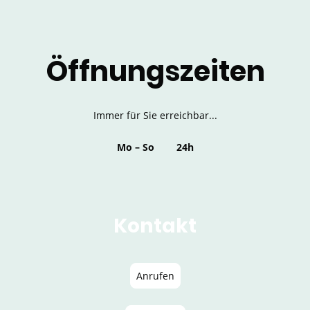
Öffnungszeiten
Immer für Sie erreichbar...
Mo
–
So
24h
Kontakt
Anrufen