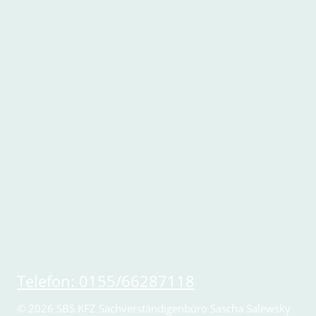
Telefon: 0155/
66287118
© 2026 SBS KFZ Sachverständigenbüro Sascha Salewsky